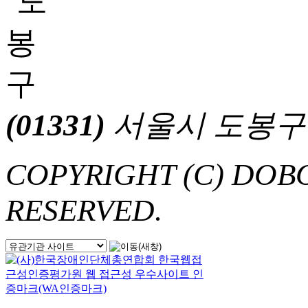
(01331)
서울시 도봉구 마들
COPYRIGHT (C) DOB
RESERVED.