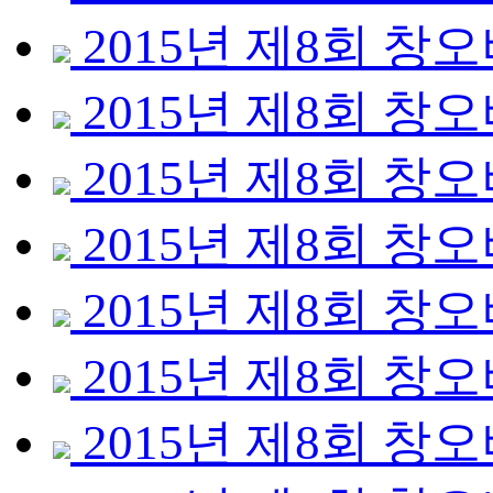
2015년 제8회 
2015년 제8회 
2015년 제8회 
2015년 제8회 
2015년 제8회 
2015년 제8회 
2015년 제8회 