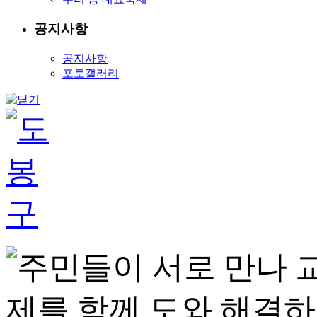
공지사항
공지사항
포토갤러리