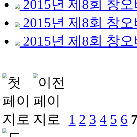
2015년 제8회 
2015년 제8회 
2015년 제8회 
1
2
3
4
5
6