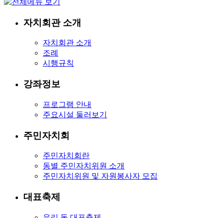
자치회관 소개
자치회관 소개
조례
시행규칙
강좌정보
프로그램 안내
주요시설 둘러보기
주민자치회
주민자치회란
동별 주민자치위원 소개
주민자치위원 및 자원봉사자 모집
대표축제
우리 동 대표축제