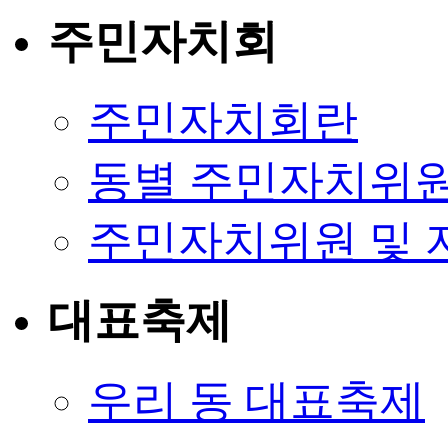
주민자치회
주민자치회란
동별 주민자치위원
주민자치위원 및 
대표축제
우리 동 대표축제