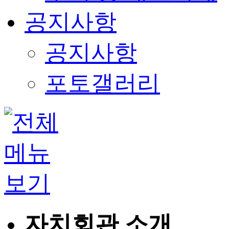
공지사항
공지사항
포토갤러리
자치회관 소개