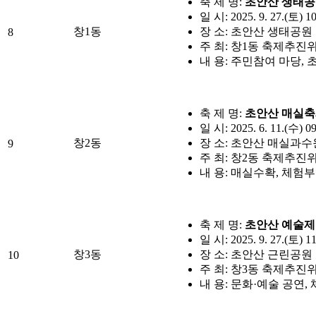
축 제 명:
초안산 생태공
일 시: 2025. 9. 27.(토) 1
창1동
장 소: 초안산 생태공원
8
주 최: 창1동 축제추진
내 용: 주민참여 마당, 
축 제 명:
초안산 매실
일 시: 2025. 6. 11.(수) 0
창2동
장 소: 초안산 매실과수
9
주 최: 창2동 축제추진
내 용: 매실수확, 체험부
축 제 명:
초안산 예술제
일 시: 2025. 9. 27.(토) 1
창3동
장 소: 초안산 근린공원
10
주 최: 창3동 축제추진
내 용: 문화·예술 공연,