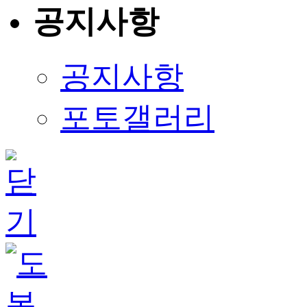
공지사항
공지사항
포토갤러리