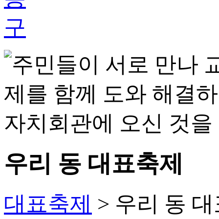
우리 동 대표축제
대표축제
> 우리 동 