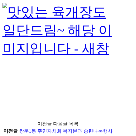
이전글 다음글 목록
이전글
쌍문1동 주민자치회 복지분과 송편나눔행사