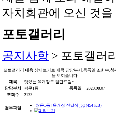
포토갤러리
공지사항
> 포토갤러
포토갤러리 내용 상세보기로 제목,담당부서,등록일,조회수,
을 보여줍니다.
제목
맛있는 육개장도 일단드림~
담당부서
쌍문1동
등록일
2023.08.07
조회수
2133
[쌍문1동] 육개장 전달식.jpg (454 KB)
첨부파일