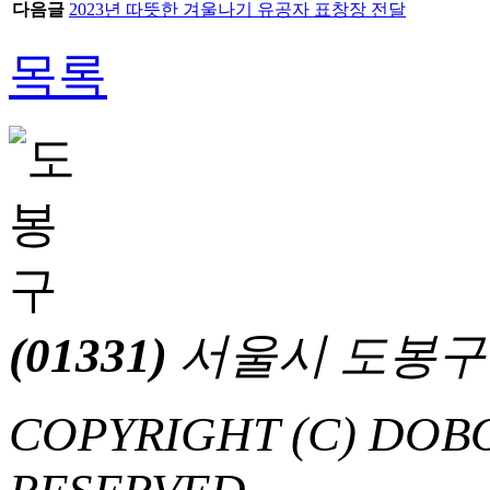
다음글
2023년 따뜻한 겨울나기 유공자 표창장 전달
목록
(01331)
서울시 도봉구 마들
COPYRIGHT (C) DOB