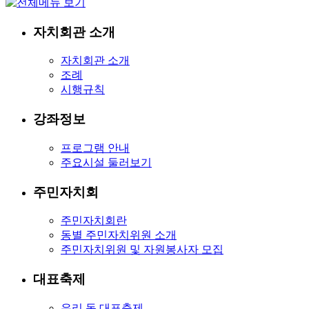
자치회관 소개
자치회관 소개
조례
시행규칙
강좌정보
프로그램 안내
주요시설 둘러보기
주민자치회
주민자치회란
동별 주민자치위원 소개
주민자치위원 및 자원봉사자 모집
대표축제
우리 동 대표축제