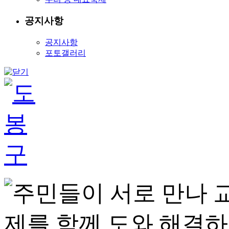
공지사항
공지사항
포토갤러리