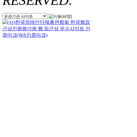
RESERVED.