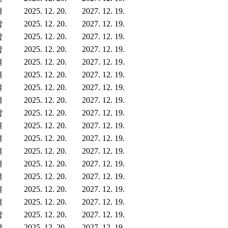
여
2025. 12. 20.
2027. 12. 19.
남
2025. 12. 20.
2027. 12. 19.
남
2025. 12. 20.
2027. 12. 19.
남
2025. 12. 20.
2027. 12. 19.
여
2025. 12. 20.
2027. 12. 19.
여
2025. 12. 20.
2027. 12. 19.
여
2025. 12. 20.
2027. 12. 19.
여
2025. 12. 20.
2027. 12. 19.
남
2025. 12. 20.
2027. 12. 19.
여
2025. 12. 20.
2027. 12. 19.
여
2025. 12. 20.
2027. 12. 19.
여
2025. 12. 20.
2027. 12. 19.
여
2025. 12. 20.
2027. 12. 19.
여
2025. 12. 20.
2027. 12. 19.
여
2025. 12. 20.
2027. 12. 19.
여
2025. 12. 20.
2027. 12. 19.
남
2025. 12. 20.
2027. 12. 19.
남
2025. 12. 20.
2027. 12. 19.